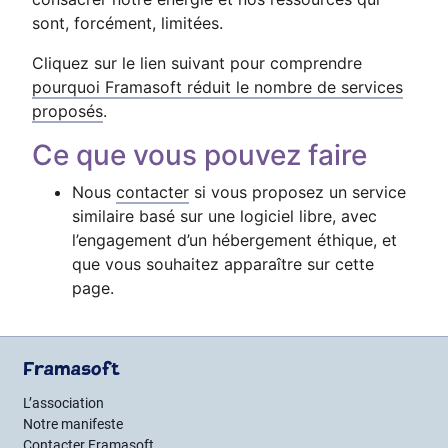
sont, forcément, limitées.
Cliquez sur le lien suivant pour comprendre
pourquoi Framasoft réduit le nombre de services
proposés
.
Ce que vous pouvez faire
Nous
contacter
si vous proposez un service
similaire basé sur une logiciel libre, avec
l’engagement d’un hébergement éthique, et
que vous souhaitez apparaître sur cette
page.
Framasoft
L’association
Notre manifeste
Contacter Framasoft