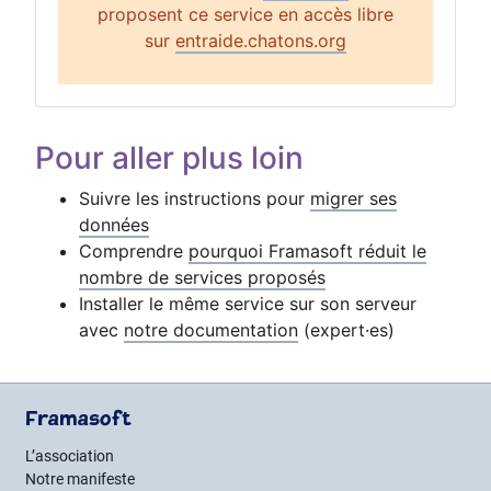
proposent ce service en accès libre
sur
entraide.chatons.org
Pour aller plus loin
Suivre les instructions pour
migrer ses
données
Comprendre
pourquoi Framasoft réduit le
nombre de services proposés
Installer le même service sur son serveur
avec
notre documentation
(expert·es)
Framasoft
L’association
Notre manifeste